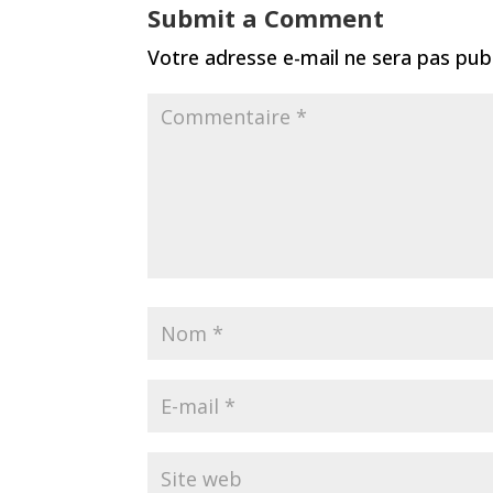
Submit a Comment
Votre adresse e-mail ne sera pas publ