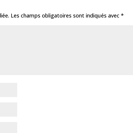
iée.
Les champs obligatoires sont indiqués avec
*