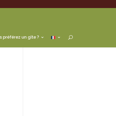
s préférez un gîte ?